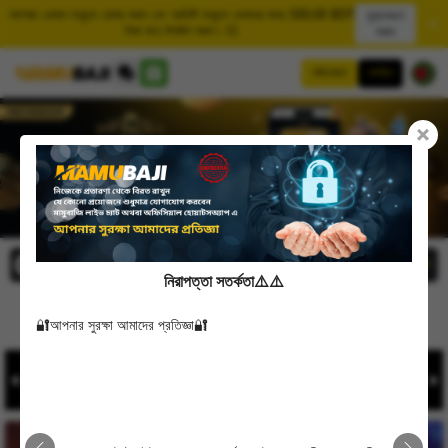
আপনার একজন বন্ধুকে রেফার করুন এবং প্রতিটি বন্ধুকে রেফারের জন্য 500.00 BDT
মুক্তকরণ
টাকা করে উপার্জন করুন। 💥
করুন
সাইনআপ
লগইন
রথম ডিপোজিট বোনাস ৳৩০০🏷️ডেইলি স্লট বোনাস ৩৫%🏷️ডেইলি চেকইন বোনাস ৳১৫০🔔এভিয়েটর
নিরাপত্তা সতর্কতা⚠️⚠️
🔐আপনার সুরক্ষা আমাদের প্রতিজ্ঞা🔐
রেফারেল
অ্যাপ
ডিপোজিট
উত্তোলন করুন
Home
জ্যাকপট
জনপ্রিয় গেম
ক্রিকেট
স্লট
ক্র্যাশ খেলা
খেলা