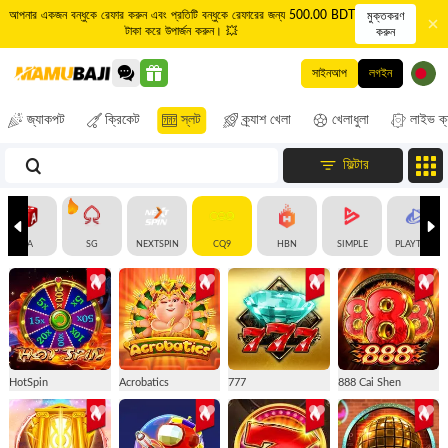
আপনার একজন বন্ধুকে রেফার করুন এবং প্রতিটি বন্ধুকে রেফারের জন্য 500.00 BDT
মুক্তকরণ
টাকা করে উপার্জন করুন। 💥
করুন
সাইনআপ
লগইন
জ্যাকপট
ক্রিকেট
স্লট
ক্র্যাশ খেলা
খেলাধুলা
লাইভ ক্
ফিল্টার
KA
SG
NEXTSPIN
CQ9
HBN
SIMPLE
PLAYTECH
HotSpin
Acrobatics
777
888 Cai Shen